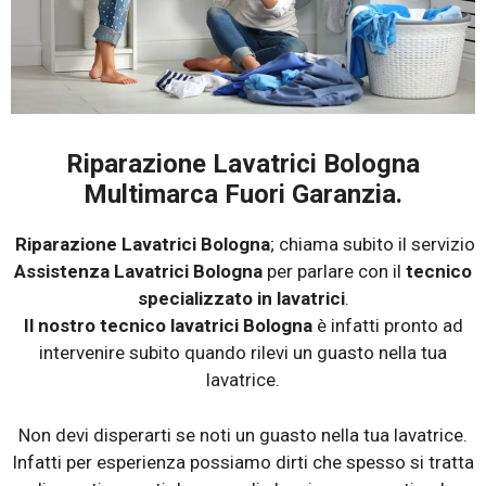
Riparazione Lavatrici Bologna
Multimarca Fuori Garanzia.
Riparazione Lavatrici Bologna
; chiama subito il servizio
Assistenza Lavatrici Bologna
per parlare con il
tecnico
specializzato in lavatrici
.
Il nostro tecnico lavatrici Bologna
è infatti pronto ad
intervenire subito quando rilevi un guasto nella tua
lavatrice.
Non devi disperarti se noti un guasto nella tua lavatrice.
Infatti per esperienza possiamo dirti che spesso si tratta