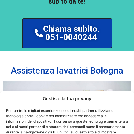
subito da te!
Chiama subito.
051-0040244
Assistenza lavatrici Bologna
Gestisci la tua privacy
Per fornire le migliori esperienze, noi e i nostri partner utilizziamo
tecnologie come i cookie per memorizzare e/o accedere alle
informazioni del dispositivo. Il consenso a queste tecnologie permetterà a
noi e ai nostri partner di elaborare dati personali come il comportamento
durante la navigazione o gli ID univoci su questo sito e di mostrare