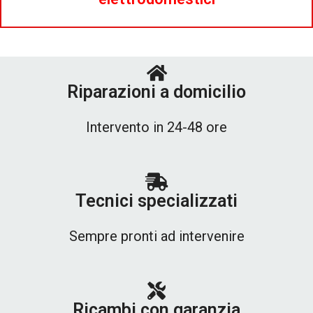
Riparazioni a domicilio
Intervento in 24-48 ore
Tecnici specializzati
Sempre pronti ad intervenire
Ricambi con garanzia