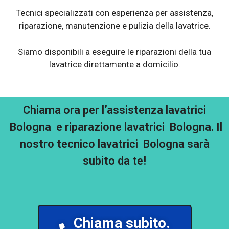
Tecnici specializzati con esperienza per assistenza,
riparazione, manutenzione e pulizia della lavatrice.
Siamo disponibili a eseguire le riparazioni della tua
lavatrice direttamente a domicilio.
Chiama ora per l’assistenza lavatrici
Bologna e riparazione lavatrici Bologna. Il
nostro tecnico lavatrici Bologna sarà
subito da te!
Chiama subito.