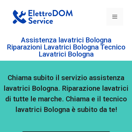
Assistenza lavatrici Bologna
Riparazioni Lavatrici Bologna Tecnico
Lavatrici Bologna
Chiama subito il servizio assistenza
lavatrici Bologna. Riparazione lavatrici
di tutte le marche. Chiama e il tecnico
lavatrici Bologna è subito da te!