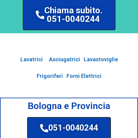
Chiama subito.
051-0040244
Lavatrici
Asciugatrici
Lavastoviglie
Frigoriferi
Forni Elettrici
Bologna e Provincia
051-0040244