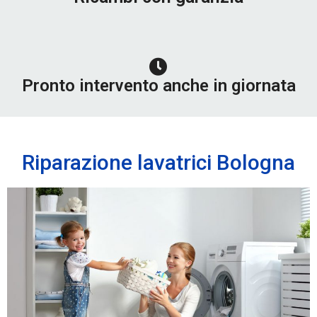
Pronto intervento anche in giornata
Riparazione lavatrici Bologna