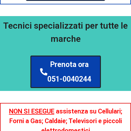
Tecnici specializzati per tutte le
marche
Prenota ora
051-0040244
NON SI ESEGUE
assistenza su Cellulari;
Forni a Gas; Caldaie; Televisori e piccoli
elettrodomestici