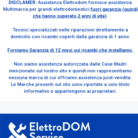
DISCLAMER:
Assistenza Elettrodom fornisce assistenza
Multimarca per grandi elettrodomestici
fuori garanzia (quindi
che hanno superato 2 anni di vita)
.
Tecnici specializzati nelle riparazioni direttamente a
domicilio con ricambi coperti dalla garanzia di 1 anno.
Forniamo Garanzia di 12 mesi sui ricambi che installiamo.
Non siamo assistenza autorizzata dalle Case Madri
menzionate sul nostro sito e quindi non rappresentiamo
nessuna marca di cui offriamo assistenza post-vendita.
Le Marche presenti sul sito sono riportate a solo titolo
informativo e appartengono ai proprietari.