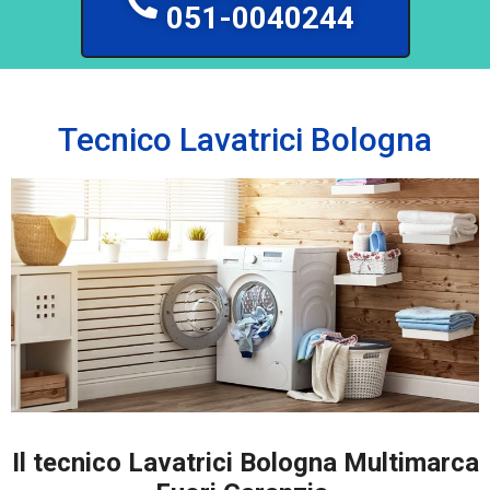
051-0040244
Tecnico Lavatrici Bologna
Il tecnico Lavatrici Bologna Multimarca