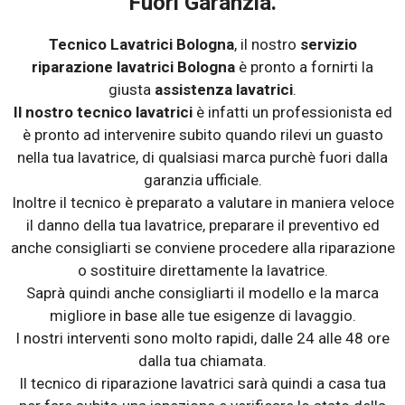
Fuori Garanzia.
Tecnico Lavatrici Bologna
, il nostro
servizio
riparazione lavatrici Bologna
è pronto a fornirti la
giusta
assistenza lavatrici
.
Il nostro tecnico lavatrici
è infatti un professionista ed
è pronto ad intervenire subito quando rilevi un guasto
nella tua lavatrice, di qualsiasi marca purchè fuori dalla
garanzia ufficiale.
Inoltre il tecnico è preparato a valutare in maniera veloce
il danno della tua lavatrice, preparare il preventivo ed
anche consigliarti se conviene procedere alla riparazione
o sostituire direttamente la lavatrice.
Saprà quindi anche consigliarti il modello e la marca
migliore in base alle tue esigenze di lavaggio.
I nostri interventi sono molto rapidi, dalle 24 alle 48 ore
dalla tua chiamata.
Il tecnico di riparazione lavatrici sarà quindi a casa tua