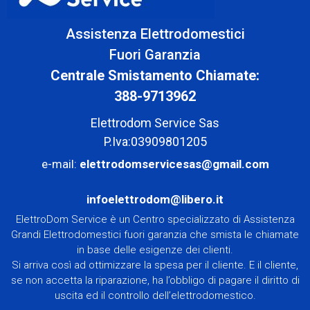
Assistenza Elettrodomestici
Fuori Garanzia
Centrale Smistamento Chiamate:
388-9713962
Elettrodom Service Sas
P.Iva:03909801205
e-mail:
elettrodomservicesas@gmail.com
infoelettrodom@libero.it
ElettroDom Service è un Centro specializzato di Assistenza
Grandi Elettrodomestici fuori garanzia che smista le chiamate
in base delle esigenze dei clienti.
Si arriva così ad ottimizzare la spesa per il cliente. E il cliente,
se non accetta la riparazione, ha l’obbligo di pagare il diritto di
uscita ed il controllo dell’elettrodomestico.