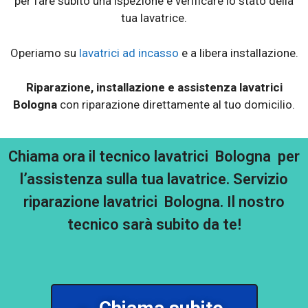
per fare subito una ispezione e verificare lo stato della
tua lavatrice.
Operiamo su
lavatrici ad incasso
e a libera installazione.
Riparazione, installazione e assistenza lavatrici
Bologna
con riparazione direttamente al tuo domicilio.
Chiama ora il tecnico lavatrici Bologna per
l’assistenza sulla tua lavatrice. Servizio
riparazione lavatrici Bologna. Il nostro
tecnico sarà subito da te!