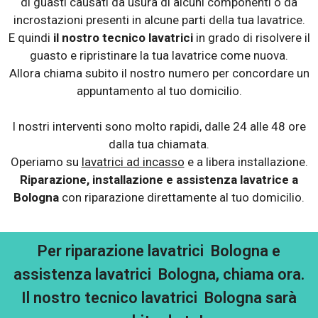
di guasti causati da usura di alcuni componenti o da
incrostazioni presenti in alcune parti della tua lavatrice.
E quindi
il nostro tecnico lavatrici
in grado di risolvere il
guasto e ripristinare la tua lavatrice come nuova.
Allora chiama subito il nostro numero per concordare un
appuntamento al tuo domicilio.
I nostri interventi sono molto rapidi, dalle 24 alle 48 ore
dalla tua chiamata.
Operiamo su
lavatrici ad incasso
e a libera installazione.
Riparazione, installazione e assistenza lavatrice a
Bologna
con riparazione direttamente al tuo domicilio.
Per riparazione lavatrici Bologna e
assistenza lavatrici Bologna, chiama ora.
Il nostro tecnico lavatrici Bologna sarà