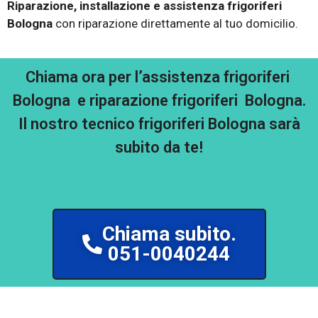
Riparazione, installazione e assistenza frigoriferi
Bologna
con riparazione direttamente al tuo domicilio.
Chiama ora per l’assistenza frigoriferi
Bologna e riparazione frigoriferi Bologna.
Il nostro tecnico frigoriferi Bologna sarà
subito da te!
Chiama subito.
051-0040244