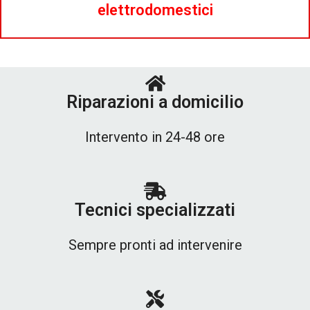
elettrodomestici
Riparazioni a domicilio
Intervento in 24-48 ore
Tecnici specializzati
Sempre pronti ad intervenire