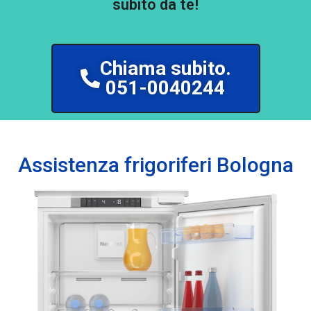
subito da te!
Chiama subito.
051-0040244
Assistenza frigoriferi Bologna