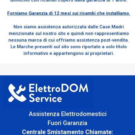
Forniamo Garanzia di 12 mesi sui ricambi che installiamo.
Non siamo assistenza autorizzata dalle Case Madri
menzionate sul nostro sito e quindi non rappresentiamo
nessuna marca di cui offriamo assistenza post-vendita.
Le Marche presenti sul sito sono riportate a solo titolo
informativo e appartengono ai proprietari.
Assistenza Elettrodomestici
Fuori Garanzia
Centrale Smistamento Chiamate: