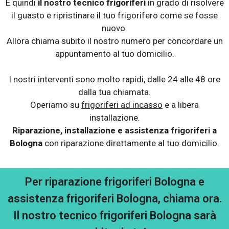
E quindi
il nostro tecnico frigoriferi
in grado di risolvere
il guasto e ripristinare il tuo frigorifero come se fosse
nuovo.
Allora chiama subito il nostro numero per concordare un
appuntamento al tuo domicilio.
I nostri interventi sono molto rapidi, dalle 24 alle 48 ore
dalla tua chiamata.
Operiamo su
frigoriferi ad incasso
e a libera
installazione.
Riparazione, installazione e assistenza frigoriferi a
Bologna
con riparazione direttamente al tuo domicilio.
Per riparazione frigoriferi Bologna e
assistenza frigoriferi Bologna, chiama ora.
Il nostro tecnico frigoriferi Bologna sarà