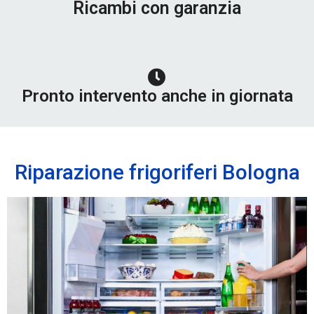
Ricambi con garanzia
Pronto intervento anche in giornata
Riparazione frigoriferi Bologna