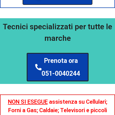
Tecnici specializzati per tutte le
marche
Prenota ora
051-0040244
NON SI ESEGUE
assistenza su Cellulari;
Forni a Gas; Caldaie; Televisori e piccoli