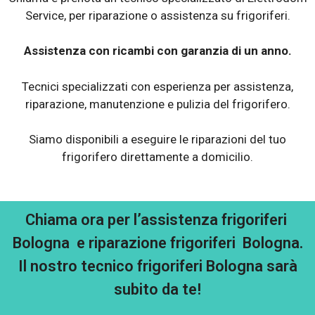
Service, per riparazione o assistenza su frigoriferi.
Assistenza con ricambi con garanzia di un anno.
Tecnici specializzati con esperienza per assistenza,
riparazione, manutenzione e pulizia del frigorifero.
Siamo disponibili a eseguire le riparazioni del tuo
frigorifero direttamente a domicilio.
Chiama ora per l’assistenza frigoriferi
Bologna e riparazione frigoriferi Bologna.
Il nostro tecnico frigoriferi Bologna sarà
subito da te!