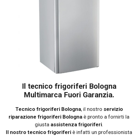
Il tecnico frigoriferi Bologna
Multimarca Fuori Garanzia.
Tecnico frigoriferi Bologna
, il nostro
servizio
riparazione frigoriferi Bologna
è pronto a fornirti la
giusta
assistenza frigoriferi
.
Il nostro tecnico frigoriferi
è infatti un professionista