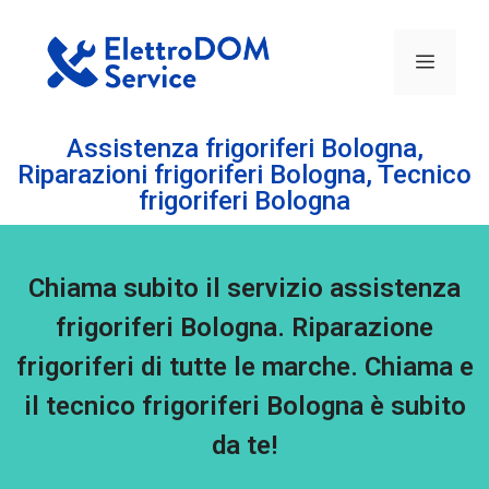
Assistenza frigoriferi Bologna,
Riparazioni frigoriferi Bologna, Tecnico
frigoriferi Bologna
Chiama subito il servizio assistenza
frigoriferi Bologna. Riparazione
frigoriferi di tutte le marche. Chiama e
il tecnico frigoriferi Bologna è subito
da te!