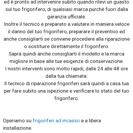
ed è pronto ad intervenire subito quando rilevi un guasto
sul tuo frigorifero, di qualsiasi marca purchè fuori dalla
garanzia ufficiale.
Inoltre il tecnico è preparato a valutare in maniera veloce
il danno del tuo frigorifero, preparare il preventivo ed
anche consigliarti se conviene procedere alla riparazione
o sostituire direttamente il frigorifero.
Saprà quindi anche consigliarti il modello e la marca
migliore in base alle tue esigenze di conservazione.
I nostri interventi sono molto rapidi, dalle 24 alle 48 ore
dalla tua chiamata.
Il tecnico di riparazione frigoriferi sarà quindi a casa tua
per fare subito una ispezione e verificare lo stato del tuo
frigorifero.
Operiamo su
frigoriferi ad incasso
e a libera
installazione.