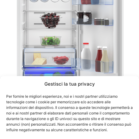
Gestisci la tua privacy
Per fornire le migliori esperienze, noi e i nostri partner utilizziamo
tecnologie come i cookie per memorizzare e/o accedere alle
informazioni del dispositivo. Il consenso a queste tecnologie permetterà a
noi e ai nostri partner di elaborare dati personali come il comportamento
durante la navigazione o gli ID univoci su questo sito e di mostrare
annunci (non) personalizzati. Non acconsentire o ritirare il consenso può
influire negativamente su alcune caratteristiche e funzioni.