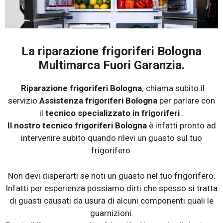
La riparazione frigoriferi Bologna
Multimarca Fuori Garanzia.
Riparazione frigoriferi Bologna
; chiama subito il
servizio
Assistenza frigoriferi Bologna
per parlare con
il
tecnico specializzato in frigoriferi
.
Il nostro tecnico frigoriferi Bologna
è infatti pronto ad
intervenire subito quando rilevi un guasto sul tuo
frigorifero.
Non devi disperarti se noti un guasto nel tuo frigorifero.
Infatti per esperienza possiamo dirti che spesso si tratta
di guasti causati da usura di alcuni componenti quali le
guarnizioni.