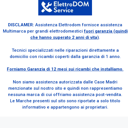
DISCLAMER:
Assistenza Elettrodom fornisce assistenza
Multimarca per grandi elettrodomestici
fuori garanzia (quindi
che hanno superato 2 anni di vita)
.
Tecnici specializzati nelle riparazioni direttamente a
domicilio con ricambi coperti dalla garanzia di 1 anno.
Forniamo Garanzia di 12 mesi sui ricambi che installiamo.
Non siamo assistenza autorizzata dalle Case Madri
menzionate sul nostro sito e quindi non rappresentiamo
nessuna marca di cui offriamo assistenza post-vendita.
Le Marche presenti sul sito sono riportate a solo titolo
informativo e appartengono ai proprietari.