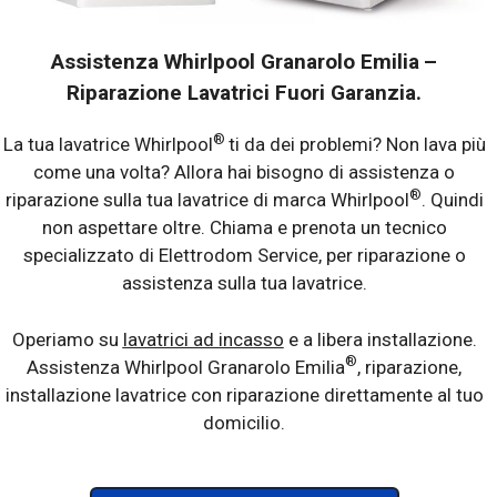
Assistenza Whirlpool Granarolo Emilia
–
Riparazione Lavatrici Fuori Garanzia.
®
La tua lavatrice Whirlpool
ti da dei problemi? Non lava più
come una volta? Allora hai bisogno di assistenza o
®
riparazione sulla tua lavatrice di marca Whirlpool
. Quindi
non aspettare oltre. Chiama e prenota un tecnico
specializzato di Elettrodom Service, per riparazione o
assistenza sulla tua lavatrice.
Operiamo su
lavatrici ad incasso
e a libera installazione.
®
Assistenza Whirlpool Granarolo Emilia
, riparazione,
installazione lavatrice con riparazione direttamente al tuo
domicilio.