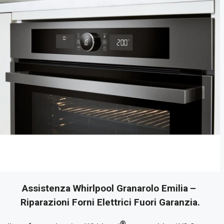
Assistenza Whirlpool Granarolo Emilia
–
Riparazioni Forni Elettrici Fuori Garanzia.
®