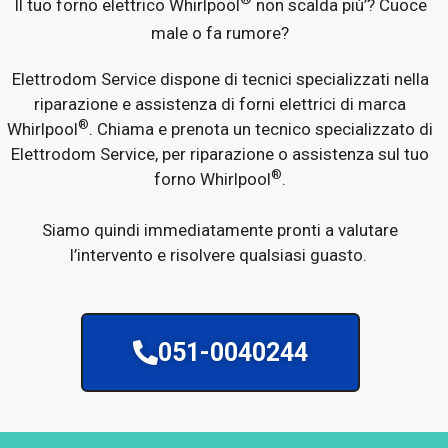
Il tuo forno elettrico Whirlpool
non scalda più’? Cuoce
male o fa rumore?
Elettrodom Service dispone di tecnici specializzati nella
riparazione e assistenza di forni elettrici di marca
®
Whirlpool
. Chiama e prenota un tecnico specializzato di
Elettrodom Service, per riparazione o assistenza sul tuo
®
forno Whirlpool
.
Siamo quindi immediatamente pronti a valutare
l’intervento e risolvere qualsiasi guasto.
051-0040244