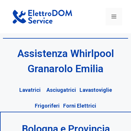
Assistenza Whirlpool
Granarolo Emilia
Lavatrici Asciugatrici Lavastoviglie
Frigoriferi Forni Elettrici
Bologna e Provincia