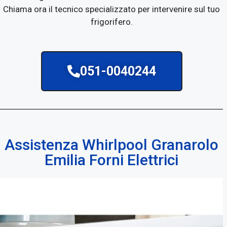
Chiama ora il tecnico specializzato per intervenire sul tuo
frigorifero.
051-0040244
Assistenza Whirlpool Granarolo
Emilia Forni Elettrici