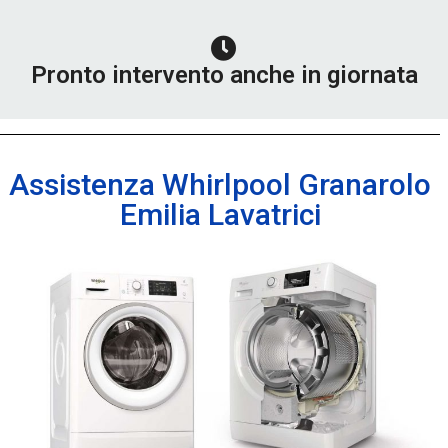
Pronto intervento anche in giornata
Assistenza Whirlpool Granarolo
Emilia Lavatrici