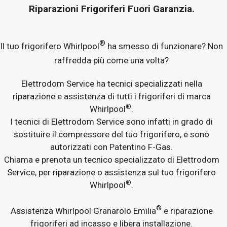
Riparazioni Frigoriferi Fuori Garanzia.
®
Il tuo frigorifero Whirlpool
ha smesso di funzionare? Non
raffredda più come una volta?
Elettrodom Service ha tecnici specializzati nella
riparazione e assistenza di tutti i frigoriferi di marca
®
Whirlpool
.
I tecnici di Elettrodom Service sono infatti in grado di
sostituire il compressore del tuo frigorifero, e sono
autorizzati con Patentino F-Gas.
Chiama e prenota un tecnico specializzato di Elettrodom
Service, per riparazione o assistenza sul tuo frigorifero
®
Whirlpool
.
®
Assistenza Whirlpool Granarolo Emilia
e riparazione
frigoriferi ad incasso e libera installazione.