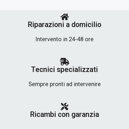
Riparazioni a domicilio
Intervento in 24-48 ore
Tecnici specializzati
Sempre pronti ad intervenire
Ricambi con garanzia