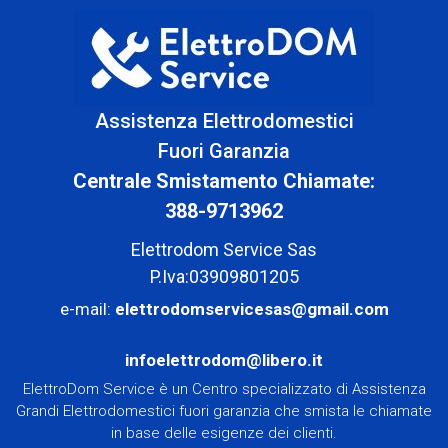
Assistenza Elettrodomestici
Fuori Garanzia
Centrale Smistamento Chiamate:
388-9713962
Elettrodom Service Sas
P.Iva:03909801205
e-mail:
elettrodomservicesas@gmail.com
infoelettrodom@libero.it
ElettroDom Service è un Centro specializzato di Assistenza
Grandi Elettrodomestici fuori garanzia che smista le chiamate
in base delle esigenze dei clienti.