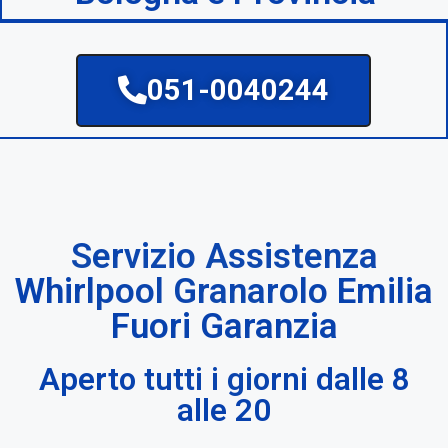
051-0040244
Servizio Assistenza
Whirlpool Granarolo Emilia
Fuori Garanzia
Aperto tutti i giorni dalle 8
alle 20