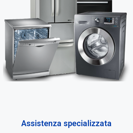
Assistenza specializzata