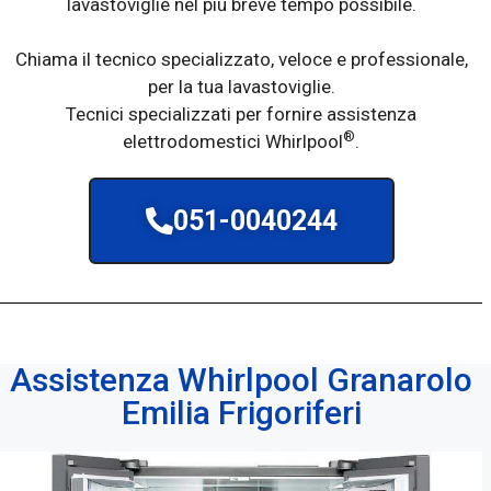
lavastoviglie nel più breve tempo possibile.
Chiama il tecnico specializzato, veloce e professionale,
per la tua lavastoviglie.
Tecnici specializzati per fornire assistenza
®
elettrodomestici Whirlpool
.
051-0040244
Assistenza Whirlpool Granarolo
Emilia Frigoriferi