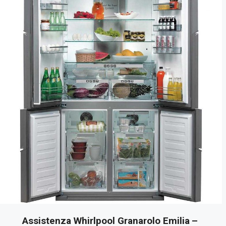
Assistenza Whirlpool Granarolo Emilia
–