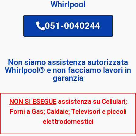
Whirlpool
051-0040244
Non siamo assistenza autorizzata
Whirlpool® e non facciamo lavori in
garanzia
NON SI ESEGUE
assistenza su Cellulari;
Forni a Gas; Caldaie; Televisori e piccoli
elettrodomestici