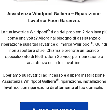
Assistenza Whirlpool Galliera
– Riparazione
Lavatrici Fuori Garanzia.
®
La tua lavatrice Whirlpool
ti da dei problemi? Non lava più
come una volta? Allora hai bisogno di assistenza o
®
riparazione sulla tua lavatrice di marca Whirlpool
. Quindi
non aspettare oltre. Chiama e prenota un tecnico
specializzato di Elettrodom Service, per riparazione o
assistenza sulla tua lavatrice.
Operiamo su
lavatrici ad incasso
e a libera installazione.
®
Assistenza Whirlpool Galliera
, riparazione, installazione
lavatrice con riparazione direttamente al tuo domicilio.