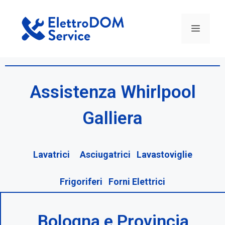
Assistenza Whirlpool
Galliera
Lavatrici Asciugatrici Lavastoviglie
Frigoriferi Forni Elettrici
Bologna e Provincia