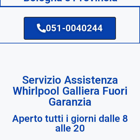
051-0040244
Servizio Assistenza
Whirlpool Galliera Fuori
Garanzia
Aperto tutti i giorni dalle 8
alle 20