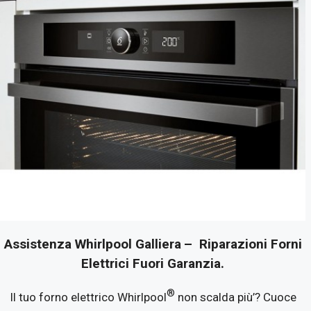
Assistenza Whirlpool Galliera
– Riparazioni Forni
Elettrici Fuori Garanzia.
®
Il tuo forno elettrico Whirlpool
non scalda più’? Cuoce