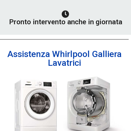
Pronto intervento anche in giornata
Assistenza Whirlpool Galliera
Lavatrici