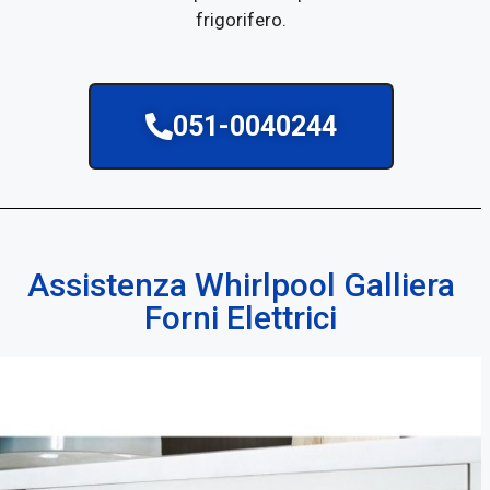
frigorifero.
051-0040244
Assistenza Whirlpool Galliera
Forni Elettrici