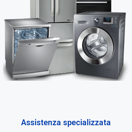
Assistenza specializzata