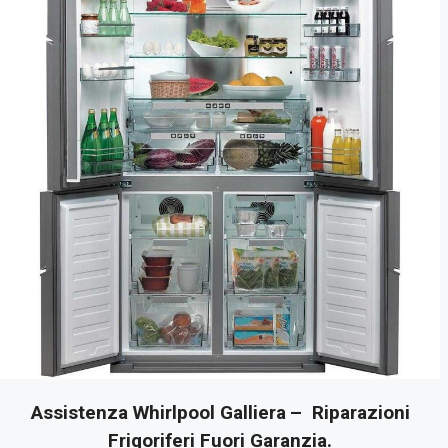
Assistenza Whirlpool Galliera
– Riparazioni
Frigoriferi Fuori Garanzia.