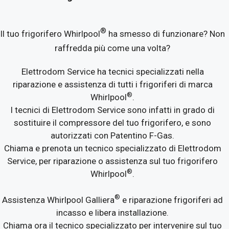
®
Il tuo frigorifero Whirlpool
ha smesso di funzionare? Non
raffredda più come una volta?
Elettrodom Service ha tecnici specializzati nella
riparazione e assistenza di tutti i frigoriferi di marca
®
Whirlpool
.
I tecnici di Elettrodom Service sono infatti in grado di
sostituire il compressore del tuo frigorifero, e sono
autorizzati con Patentino F-Gas.
Chiama e prenota un tecnico specializzato di Elettrodom
Service, per riparazione o assistenza sul tuo frigorifero
®
Whirlpool
.
®
Assistenza Whirlpool Galliera
e riparazione frigoriferi ad
incasso e libera installazione.
Chiama ora il tecnico specializzato per intervenire sul tuo