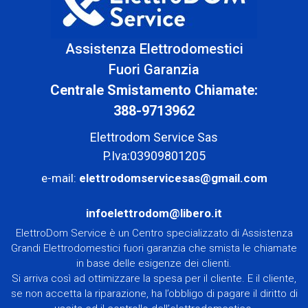
Assistenza Elettrodomestici
Fuori Garanzia
Centrale Smistamento Chiamate:
388-9713962
Elettrodom Service Sas
P.Iva:03909801205
e-mail:
elettrodomservicesas@gmail.com
infoelettrodom@libero.it
ElettroDom Service è un Centro specializzato di Assistenza
Grandi Elettrodomestici fuori garanzia che smista le chiamate
in base delle esigenze dei clienti.
Si arriva così ad ottimizzare la spesa per il cliente. E il cliente,
se non accetta la riparazione, ha l’obbligo di pagare il diritto di