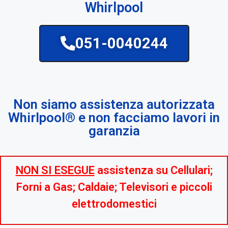
Whirlpool
051-0040244
Non siamo assistenza autorizzata
Whirlpool® e non facciamo lavori in
garanzia
NON SI ESEGUE
assistenza su Cellulari;
Forni a Gas; Caldaie; Televisori e piccoli
elettrodomestici