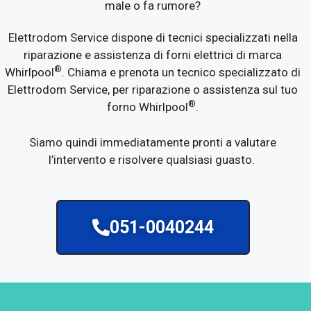
male o fa rumore?
Elettrodom Service dispone di tecnici specializzati nella
riparazione e assistenza di forni elettrici di marca
®
Whirlpool
. Chiama e prenota un tecnico specializzato di
Elettrodom Service, per riparazione o assistenza sul tuo
®
forno Whirlpool
.
Siamo quindi immediatamente pronti a valutare
l’intervento e risolvere qualsiasi guasto.
051-0040244