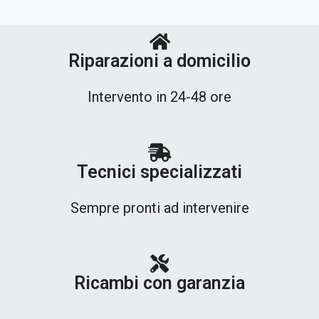
Riparazioni a domicilio
Intervento in 24-48 ore
Tecnici specializzati
Sempre pronti ad intervenire
Ricambi con garanzia