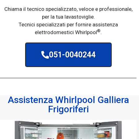
Chiama il tecnico specializzato, veloce e professionale,
per la tua lavastoviglie.
Tecnici specializzati per fornire assistenza
®
elettrodomestici Whirlpool
.
051-0040244
Assistenza Whirlpool Galliera
Frigoriferi