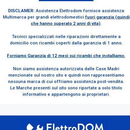
DISCLAMER:
Assistenza Elettrodom fornisce assistenza
Multimarca per grandi elettrodomestici
fuori garanzia (quindi
che hanno superato 2 anni di vita)
.
Tecnici specializzati nelle riparazioni direttamente a
domicilio con ricambi coperti dalla garanzia di 1 anno.
Forniamo Garanzia di 12 mesi sui ricambi che installiamo.
Non siamo assistenza autorizzata dalle Case Madri
menzionate sul nostro sito e quindi non rappresentiamo
nessuna marca di cui offriamo assistenza post-vendita.
Le Marche presenti sul sito sono riportate a solo titolo
informativo e appartengono ai proprietari.