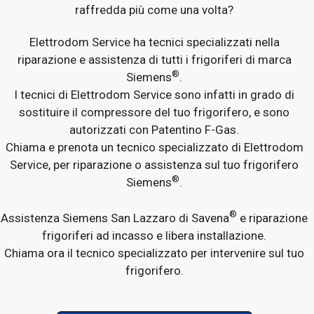
raffredda più come una volta?
Elettrodom Service ha tecnici specializzati nella
riparazione e assistenza di tutti i frigoriferi di marca
®
Siemens
.
I tecnici di Elettrodom Service sono infatti in grado di
sostituire il compressore del tuo frigorifero, e sono
autorizzati con Patentino F-Gas.
Chiama e prenota un tecnico specializzato di Elettrodom
Service, per riparazione o assistenza sul tuo frigorifero
®
Siemens
.
®
Assistenza Siemens San Lazzaro di Savena
e riparazione
frigoriferi ad incasso e libera installazione.
Chiama ora il tecnico specializzato per intervenire sul tuo
frigorifero.