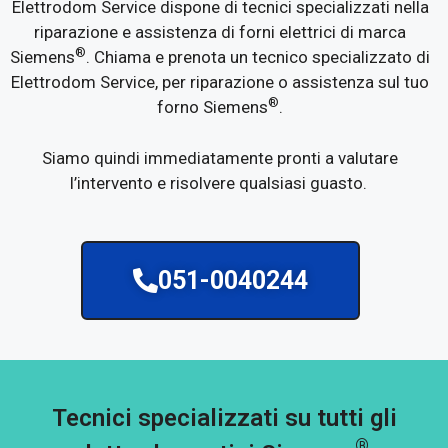
Elettrodom Service dispone di tecnici specializzati nella
riparazione e assistenza di forni elettrici di marca
®
Siemens
. Chiama e prenota un tecnico specializzato di
Elettrodom Service, per riparazione o assistenza sul tuo
®
forno Siemens
.
Siamo quindi immediatamente pronti a valutare
l’intervento e risolvere qualsiasi guasto.
051-0040244
Tecnici specializzati su tutti gli
®