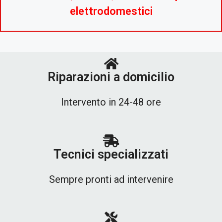
elettrodomestici
Riparazioni a domicilio
Intervento in 24-48 ore
Tecnici specializzati
Sempre pronti ad intervenire