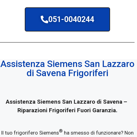
051-0040244
Assistenza Siemens San Lazzaro
di Savena Frigoriferi
Assistenza Siemens San Lazzaro di Savena
–
Riparazioni Frigoriferi Fuori Garanzia.
®
Il tuo frigorifero Siemens
ha smesso di funzionare? Non