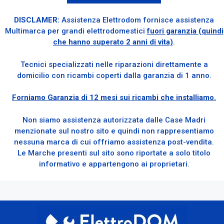
DISCLAMER:
Assistenza Elettrodom fornisce assistenza
Multimarca per grandi elettrodomestici
fuori garanzia (quindi
che hanno superato 2 anni di vita)
.
Tecnici specializzati nelle riparazioni direttamente a
domicilio con ricambi coperti dalla garanzia di 1 anno.
Forniamo Garanzia di 12 mesi sui ricambi che installiamo.
Non siamo assistenza autorizzata dalle Case Madri
menzionate sul nostro sito e quindi non rappresentiamo
nessuna marca di cui offriamo assistenza post-vendita.
Le Marche presenti sul sito sono riportate a solo titolo
informativo e appartengono ai proprietari.