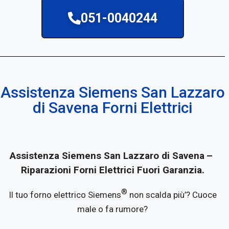
051-0040244
Assistenza Siemens San Lazzaro
di Savena Forni Elettrici
Assistenza Siemens San Lazzaro di Savena
–
Riparazioni Forni Elettrici Fuori Garanzia.
®
Il tuo forno elettrico Siemens
non scalda più’? Cuoce
male o fa rumore?