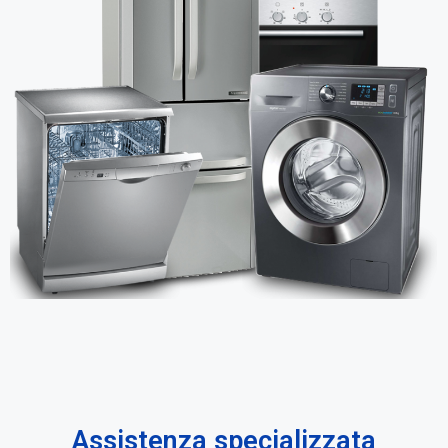
Assistenza specializzata