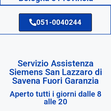
051-0040244
Servizio Assistenza
Siemens San Lazzaro di
Savena Fuori Garanzia
Aperto tutti i giorni dalle 8
alle 20