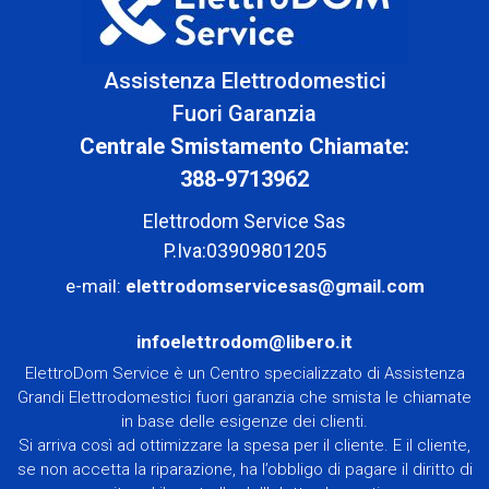
Assistenza Elettrodomestici
Fuori Garanzia
Centrale Smistamento Chiamate:
388-9713962
Elettrodom Service Sas
P.Iva:03909801205
e-mail:
elettrodomservicesas@gmail.com
infoelettrodom@libero.it
ElettroDom Service è un Centro specializzato di Assistenza
Grandi Elettrodomestici fuori garanzia che smista le chiamate
in base delle esigenze dei clienti.
Si arriva così ad ottimizzare la spesa per il cliente. E il cliente,
se non accetta la riparazione, ha l’obbligo di pagare il diritto di