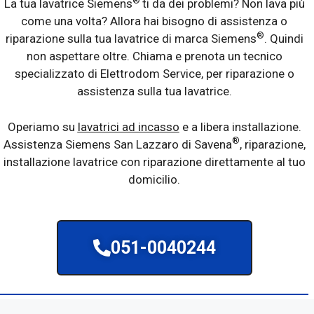
®
La tua lavatrice Siemens
ti da dei problemi? Non lava più
come una volta? Allora hai bisogno di assistenza o
®
riparazione sulla tua lavatrice di marca Siemens
. Quindi
non aspettare oltre. Chiama e prenota un tecnico
specializzato di Elettrodom Service, per riparazione o
assistenza sulla tua lavatrice.
Operiamo su
lavatrici ad incasso
e a libera installazione.
®
Assistenza Siemens San Lazzaro di Savena
, riparazione,
installazione lavatrice con riparazione direttamente al tuo
domicilio.
051-0040244