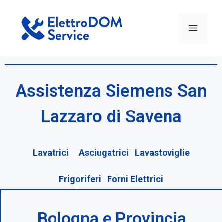
Assistenza Siemens San
Lazzaro di Savena
Lavatrici Asciugatrici Lavastoviglie
Frigoriferi Forni Elettrici
Bologna e Provincia