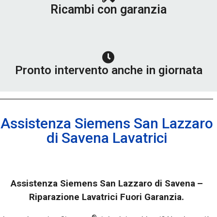
Ricambi con garanzia
Pronto intervento anche in giornata
Assistenza Siemens San Lazzaro
di Savena Lavatrici
Assistenza Siemens San Lazzaro di Savena
–
Riparazione Lavatrici Fuori Garanzia.