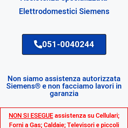
Elettrodomestici Siemens
051-0040244
Non siamo assistenza autorizzata
Siemens® e non facciamo lavori in
garanzia
NON SI ESEGUE
assistenza su Cellulari;
Forni a Gas; Caldaie; Televisori e piccoli