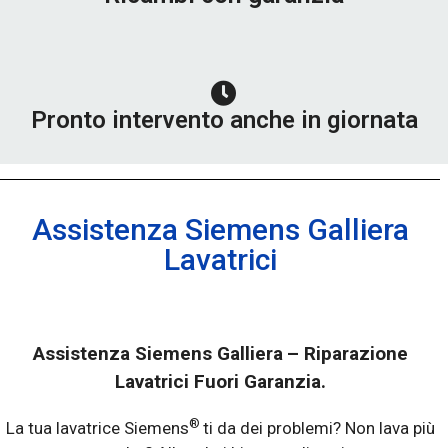
Pronto intervento anche in giornata
Assistenza Siemens Galliera
Lavatrici
Assistenza Siemens Galliera
– Riparazione
Lavatrici Fuori Garanzia.
®
La tua lavatrice Siemens
ti da dei problemi? Non lava più