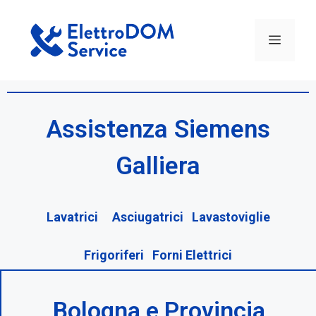
Assistenza Siemens
Galliera
Lavatrici Asciugatrici Lavastoviglie
Frigoriferi Forni Elettrici
Bologna e Provincia