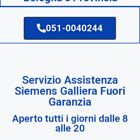
051-0040244
Servizio Assistenza
Siemens Galliera Fuori
Garanzia
Aperto tutti i giorni dalle 8
alle 20