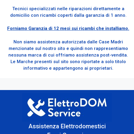
Tecnici specializzati nelle riparazioni direttamente a
domicilio con ricambi coperti dalla garanzia di 1 anno.
Forniamo Garanzia di 12 mesi sui ricambi che installiamo.
Non siamo assistenza autorizzata dalle Case Madri
menzionate sul nostro sito e quindi non rappresentiamo
nessuna marca di cui offriamo assistenza post-vendita.
Le Marche presenti sul sito sono riportate a solo titolo
informativo e appartengono ai proprietari.
Assistenza Elettrodomestici