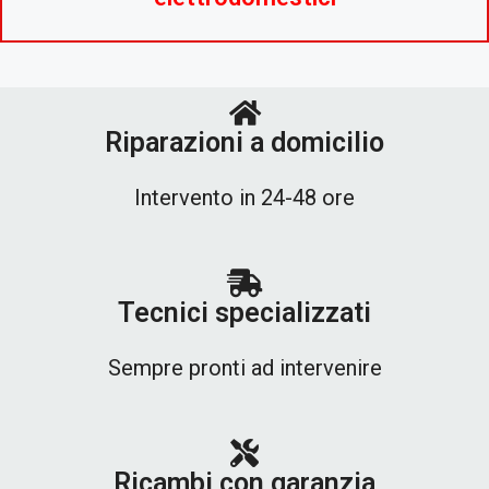
Riparazioni a domicilio
Intervento in 24-48 ore
Tecnici specializzati
Sempre pronti ad intervenire
Ricambi con garanzia