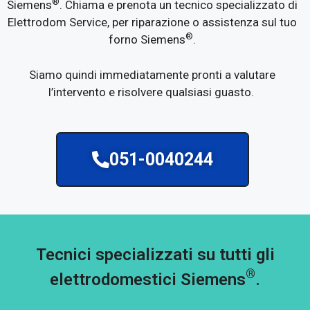
®
Siemens
. Chiama e prenota un tecnico specializzato di
Elettrodom Service, per riparazione o assistenza sul tuo
®
forno Siemens
.
Siamo quindi immediatamente pronti a valutare
l’intervento e risolvere qualsiasi guasto.
051-0040244
Tecnici specializzati su tutti gli
®
elettrodomestici Siemens
.