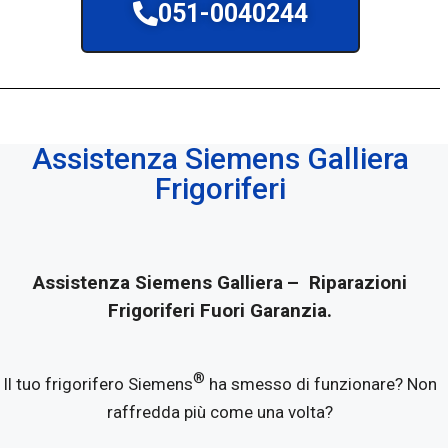
051-0040244
Assistenza Siemens Galliera
Frigoriferi
Assistenza Siemens Galliera
– Riparazioni
Frigoriferi Fuori Garanzia.
®
Il tuo frigorifero Siemens
ha smesso di funzionare? Non
raffredda più come una volta?