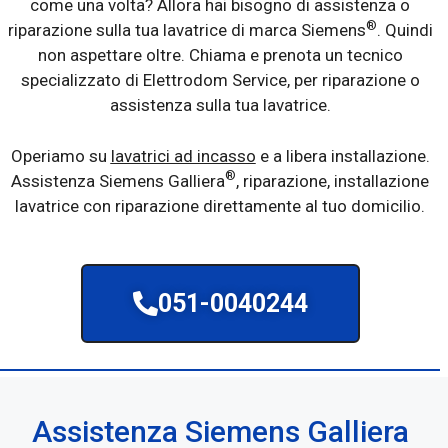
come una volta? Allora hai bisogno di assistenza o
®
riparazione sulla tua lavatrice di marca Siemens
. Quindi
non aspettare oltre. Chiama e prenota un tecnico
specializzato di Elettrodom Service, per riparazione o
assistenza sulla tua lavatrice.
Operiamo su
lavatrici ad incasso
e a libera installazione.
®
Assistenza Siemens Galliera
, riparazione, installazione
lavatrice con riparazione direttamente al tuo domicilio.
051-0040244
Assistenza Siemens Galliera