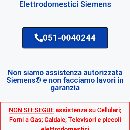
Elettrodomestici Siemens
051-0040244
Non siamo assistenza autorizzata
Siemens® e non facciamo lavori in
garanzia
NON SI ESEGUE
assistenza su Cellulari;
Forni a Gas; Caldaie; Televisori e piccoli
elettrodomestici