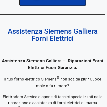
Assistenza Siemens Galliera
Forni Elettrici
Assistenza Siemens Galliera
– Riparazioni Forni
Elettrici Fuori Garanzia.
®
Il tuo forno elettrico Siemens
non scalda più’? Cuoce
male o fa rumore?
Elettrodom Service dispone di tecnici specializzati nella
riparazione e assistenza di forni elettrici di marca