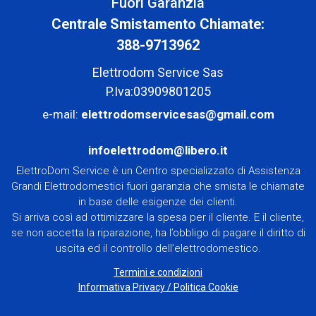
Fuori Garanzia
Centrale Smistamento Chiamate:
388-9713962
Elettrodom Service Sas
P.Iva:03909801205
e-mail:
elettrodomservicesas@gmail.com
infoelettrodom@libero.it
ElettroDom Service è un Centro specializzato di Assistenza
Grandi Elettrodomestici fuori garanzia che smista le chiamate
in base delle esigenze dei clienti.
Si arriva così ad ottimizzare la spesa per il cliente. E il cliente,
se non accetta la riparazione, ha l’obbligo di pagare il diritto di
uscita ed il controllo dell’elettrodomestico.
Termini e condizioni
Informativa Privacy
/
Politica Cookie