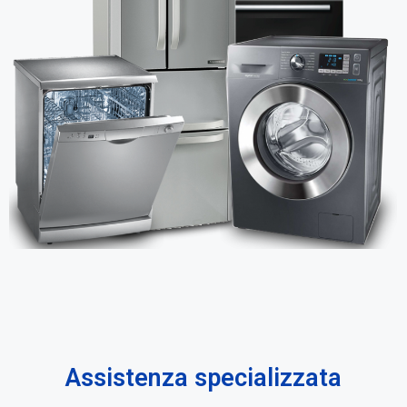
Assistenza specializzata