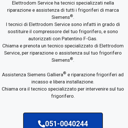
Elettrodom Service ha tecnici specializzati nella
riparazione e assistenza di tutti i frigoriferi di marca
®
Siemens
.
I tecnici di Elettrodom Service sono infatti in grado di
sostituire il compressore del tuo frigorifero, e sono
autorizzati con Patentino F-Gas.
Chiama e prenota un tecnico specializzato di Elettrodom
Service, per riparazione o assistenza sul tuo frigorifero
®
Siemens
.
®
Assistenza Siemens Galliera
e riparazione frigoriferi ad
incasso e libera installazione.
Chiama ora il tecnico specializzato per intervenire sul tuo
frigorifero.
051-0040244