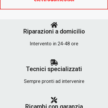
Riparazioni a domicilio
Intervento in 24-48 ore
Tecnici specializzati
Sempre pronti ad intervenire
Ricambi con garanzia