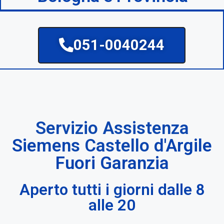
051-0040244
Servizio Assistenza
Siemens Castello d'Argile
Fuori Garanzia
Aperto tutti i giorni dalle 8
alle 20