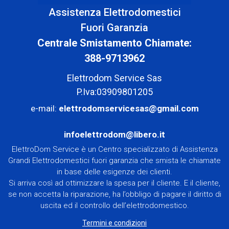
Assistenza Elettrodomestici
Fuori Garanzia
Centrale Smistamento Chiamate:
388-9713962
Elettrodom Service Sas
P.Iva:03909801205
e-mail:
elettrodomservicesas@gmail.com
infoelettrodom@libero.it
ElettroDom Service è un Centro specializzato di Assistenza
Grandi Elettrodomestici fuori garanzia che smista le chiamate
in base delle esigenze dei clienti.
Si arriva così ad ottimizzare la spesa per il cliente. E il cliente,
se non accetta la riparazione, ha l’obbligo di pagare il diritto di
uscita ed il controllo dell’elettrodomestico.
Termini e condizioni