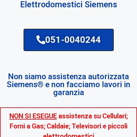
Elettrodomestici Siemens
051-0040244
Non siamo assistenza autorizzata
Siemens® e non facciamo lavori in
garanzia
NON SI ESEGUE
assistenza su Cellulari;
Forni a Gas; Caldaie; Televisori e piccoli
elettrodomestici