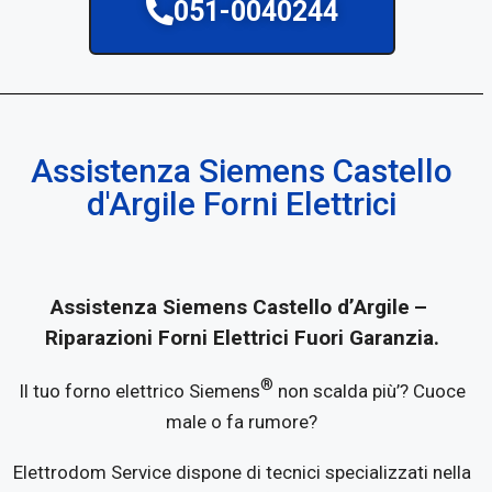
051-0040244
Assistenza Siemens Castello
d'Argile Forni Elettrici
Assistenza Siemens Castello d’Argile
–
Riparazioni Forni Elettrici Fuori Garanzia.
®
Il tuo forno elettrico Siemens
non scalda più’? Cuoce
male o fa rumore?
Elettrodom Service dispone di tecnici specializzati nella