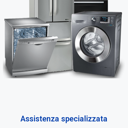
Assistenza specializzata