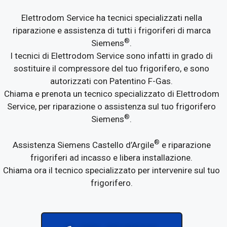
Elettrodom Service ha tecnici specializzati nella
riparazione e assistenza di tutti i frigoriferi di marca
®
Siemens
.
I tecnici di Elettrodom Service sono infatti in grado di
sostituire il compressore del tuo frigorifero, e sono
autorizzati con Patentino F-Gas.
Chiama e prenota un tecnico specializzato di Elettrodom
Service, per riparazione o assistenza sul tuo frigorifero
®
Siemens
.
®
Assistenza Siemens Castello d’Argile
e riparazione
frigoriferi ad incasso e libera installazione.
Chiama ora il tecnico specializzato per intervenire sul tuo
frigorifero.