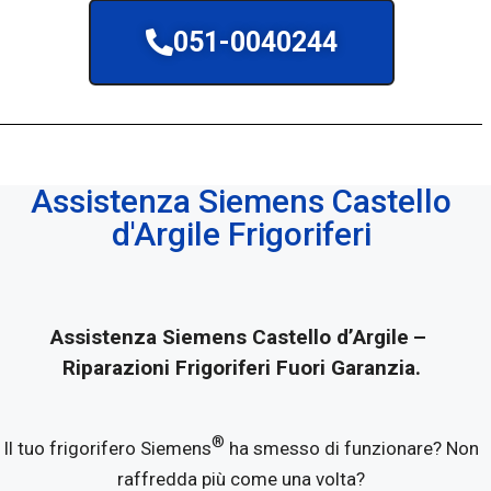
051-0040244
Assistenza Siemens Castello
d'Argile Frigoriferi
Assistenza Siemens Castello d’Argile
–
Riparazioni Frigoriferi Fuori Garanzia.
®
Il tuo frigorifero Siemens
ha smesso di funzionare? Non
raffredda più come una volta?