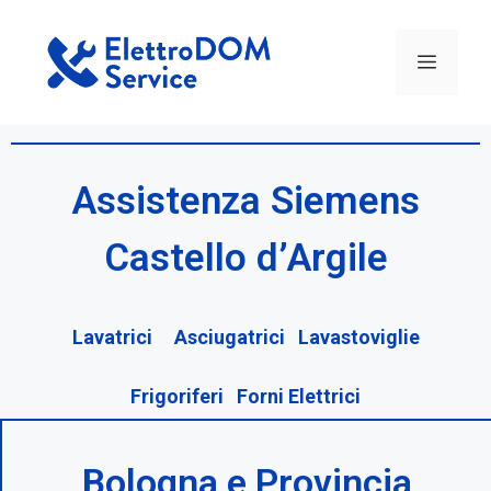
Assistenza Siemens
Castello d’Argile
Lavatrici Asciugatrici Lavastoviglie
Frigoriferi Forni Elettrici
Bologna e Provincia