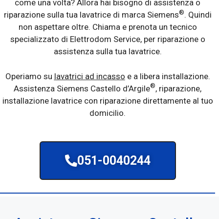
come una volta? Allora hai bisogno di assistenza o
®
riparazione sulla tua lavatrice di marca Siemens
. Quindi
non aspettare oltre. Chiama e prenota un tecnico
specializzato di Elettrodom Service, per riparazione o
assistenza sulla tua lavatrice.
Operiamo su
lavatrici ad incasso
e a libera installazione.
®
Assistenza Siemens Castello d’Argile
, riparazione,
installazione lavatrice con riparazione direttamente al tuo
domicilio.
051-0040244