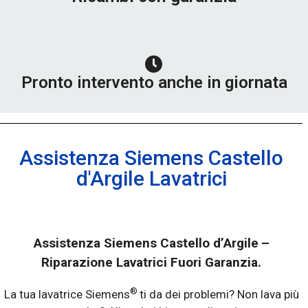
Pronto intervento anche in giornata
Assistenza Siemens Castello
d'Argile Lavatrici
Assistenza Siemens Castello d’Argile
–
Riparazione Lavatrici Fuori Garanzia.
®
La tua lavatrice Siemens
ti da dei problemi? Non lava più