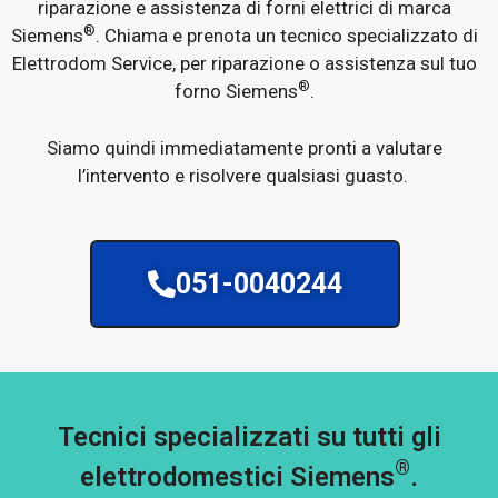
riparazione e assistenza di forni elettrici di marca
®
Siemens
. Chiama e prenota un tecnico specializzato di
Elettrodom Service, per riparazione o assistenza sul tuo
®
forno Siemens
.
Siamo quindi immediatamente pronti a valutare
l’intervento e risolvere qualsiasi guasto.
051-0040244
Tecnici specializzati su tutti gli
®
elettrodomestici Siemens
.