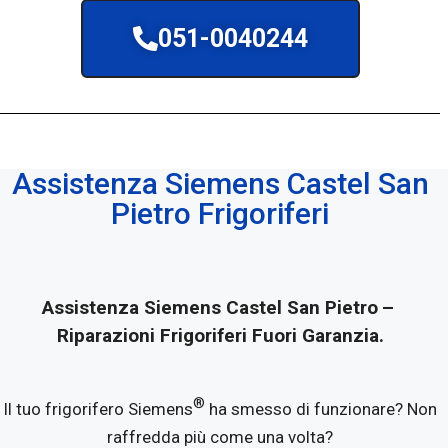
051-0040244
Assistenza Siemens Castel San
Pietro Frigoriferi
Assistenza Siemens Castel San Pietro
–
Riparazioni Frigoriferi Fuori Garanzia.
®
Il tuo frigorifero Siemens
ha smesso di funzionare? Non
raffredda più come una volta?