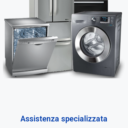
Assistenza specializzata