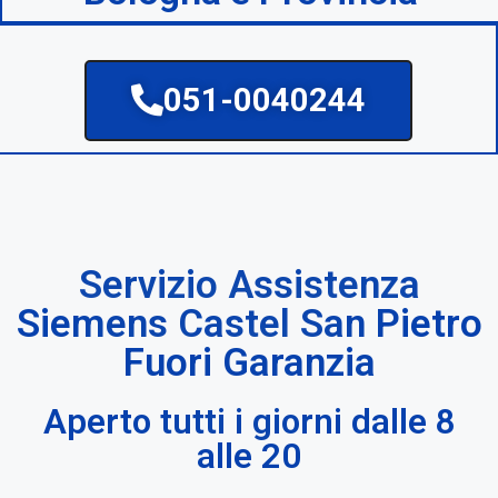
051-0040244
Servizio Assistenza
Siemens Castel San Pietro
Fuori Garanzia
Aperto tutti i giorni dalle 8
alle 20