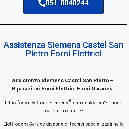
051-0040244
Assistenza Siemens Castel San
Pietro Forni Elettrici
Assistenza Siemens Castel San Pietro
–
Riparazioni Forni Elettrici Fuori Garanzia.
®
Il tuo forno elettrico Siemens
non scalda più’? Cuoce
male o fa rumore?
Elettrodom Service dispone di tecnici specializzati nella