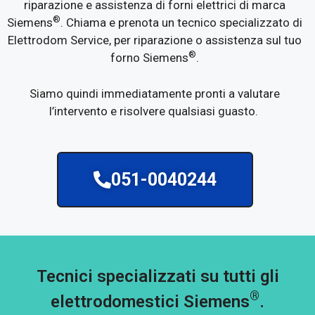
riparazione e assistenza di forni elettrici di marca
®
Siemens
. Chiama e prenota un tecnico specializzato di
Elettrodom Service, per riparazione o assistenza sul tuo
®
forno Siemens
.
Siamo quindi immediatamente pronti a valutare
l’intervento e risolvere qualsiasi guasto.
051-0040244
Tecnici specializzati su tutti gli
®
elettrodomestici Siemens
.