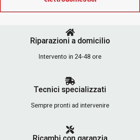
Riparazioni a domicilio
Intervento in 24-48 ore
Tecnici specializzati
Sempre pronti ad intervenire
Ricambi con garanzia