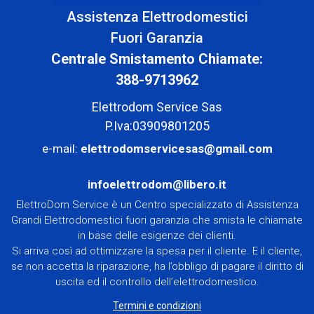
Assistenza Elettrodomestici
Fuori Garanzia
Centrale Smistamento Chiamate:
388-9713962
Elettrodom Service Sas
P.Iva:03909801205
e-mail:
elettrodomservicesas@gmail.com
infoelettrodom@libero.it
ElettroDom Service è un Centro specializzato di Assistenza
Grandi Elettrodomestici fuori garanzia che smista le chiamate
in base delle esigenze dei clienti.
Si arriva così ad ottimizzare la spesa per il cliente. E il cliente,
se non accetta la riparazione, ha l’obbligo di pagare il diritto di
uscita ed il controllo dell’elettrodomestico.
Termini e condizioni