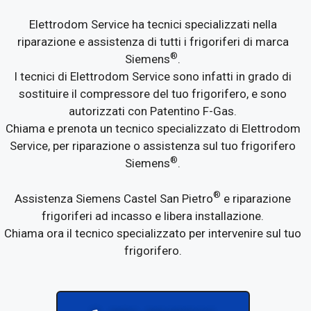
Elettrodom Service ha tecnici specializzati nella
riparazione e assistenza di tutti i frigoriferi di marca
®
Siemens
.
I tecnici di Elettrodom Service sono infatti in grado di
sostituire il compressore del tuo frigorifero, e sono
autorizzati con Patentino F-Gas.
Chiama e prenota un tecnico specializzato di Elettrodom
Service, per riparazione o assistenza sul tuo frigorifero
®
Siemens
.
®
Assistenza Siemens Castel San Pietro
e riparazione
frigoriferi ad incasso e libera installazione.
Chiama ora il tecnico specializzato per intervenire sul tuo
frigorifero.