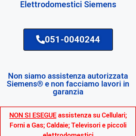
Elettrodomestici Siemens
051-0040244
Non siamo assistenza autorizzata
Siemens® e non facciamo lavori in
garanzia
NON SI ESEGUE
assistenza su Cellulari;
Forni a Gas; Caldaie; Televisori e piccoli
elettrodomestici