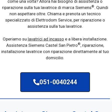
come una volta? Allora hai bisogno di assistenza o
®
riparazione sulla tua lavatrice di marca Siemens
. Quindi
non aspettare oltre. Chiama e prenota un tecnico
specializzato di Elettrodom Service, per riparazione o
assistenza sulla tua lavatrice.
Operiamo su
lavatrici ad incasso
e a libera installazione.
®
Assistenza Siemens Castel San Pietro
, riparazione,
installazione lavatrice con riparazione direttamente al tuo
domicilio.
051-0040244