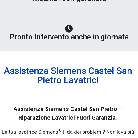
Pronto intervento anche in giornata
Assistenza Siemens Castel San
Pietro Lavatrici
Assistenza Siemens Castel San Pietro
–
Riparazione Lavatrici Fuori Garanzia.
®
La tua lavatrice Siemens
ti da dei problemi? Non lava più