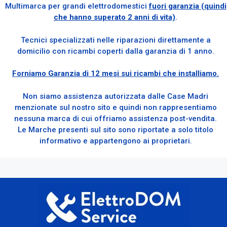
Multimarca per grandi elettrodomestici
fuori garanzia (quindi
che hanno superato 2 anni di vita)
.
Tecnici specializzati nelle riparazioni direttamente a
domicilio con ricambi coperti dalla garanzia di 1 anno.
Forniamo Garanzia di 12 mesi sui ricambi che installiamo.
Non siamo assistenza autorizzata dalle Case Madri
menzionate sul nostro sito e quindi non rappresentiamo
nessuna marca di cui offriamo assistenza post-vendita.
Le Marche presenti sul sito sono riportate a solo titolo
informativo e appartengono ai proprietari.