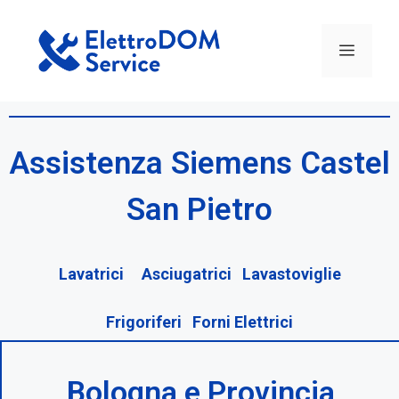
Assistenza Siemens Castel
San Pietro
Lavatrici Asciugatrici Lavastoviglie
Frigoriferi Forni Elettrici
Bologna e Provincia