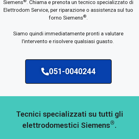
®
Siemens
. Chiama e prenota un tecnico specializzato di
Elettrodom Service, per riparazione o assistenza sul tuo
®
forno Siemens
.
Siamo quindi immediatamente pronti a valutare
l’intervento e risolvere qualsiasi guasto.
051-0040244
Tecnici specializzati su tutti gli
®
elettrodomestici Siemens
.