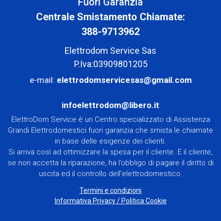
Fuori Garanzia
Centrale Smistamento Chiamate:
388-9713962
Elettrodom Service Sas
P.Iva:03909801205
e-mail:
elettrodomservicesas@gmail.com
infoelettrodom@libero.it
ElettroDom Service è un Centro specializzato di Assistenza
Grandi Elettrodomestici fuori garanzia che smista le chiamate
in base delle esigenze dei clienti.
Si arriva così ad ottimizzare la spesa per il cliente. E il cliente,
se non accetta la riparazione, ha l’obbligo di pagare il diritto di
uscita ed il controllo dell’elettrodomestico.
Termini e condizioni
Informativa Privacy
/
Politica Cookie