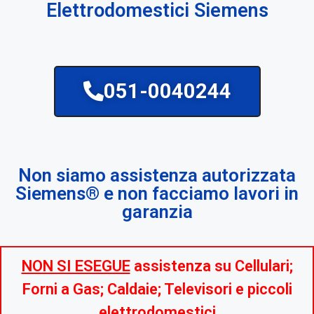
Elettrodomestici Siemens
051-0040244
Non siamo assistenza autorizzata
Siemens® e non facciamo lavori in
garanzia
NON SI ESEGUE
assistenza su Cellulari;
Forni a Gas; Caldaie; Televisori e piccoli
elettrodomestici