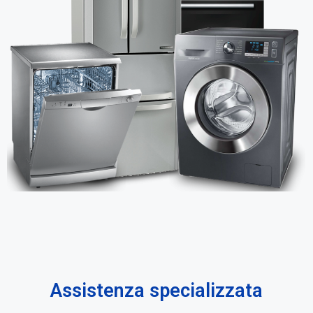
Assistenza specializzata