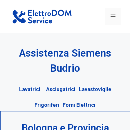
Assistenza Siemens
Budrio
Lavatrici Asciugatrici Lavastoviglie
Frigoriferi Forni Elettrici
Bologna e Provincia