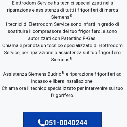
Elettrodom Service ha tecnici specializzati nella
riparazione e assistenza di tutti i frigoriferi di marca
®
Siemens
.
I tecnici di Elettrodom Service sono infatti in grado di
sostituire il compressore del tuo frigorifero, e sono
autorizzati con Patentino F-Gas.
Chiama e prenota un tecnico specializzato di Elettrodom
Service, per riparazione o assistenza sul tuo frigorifero
®
Siemens
.
®
Assistenza Siemens Budrio
e riparazione frigoriferi ad
incasso e libera installazione.
Chiama ora il tecnico specializzato per intervenire sul tuo
frigorifero.
051-0040244