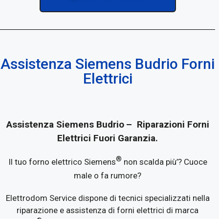
Assistenza Siemens Budrio Forni
Elettrici
Assistenza Siemens Budrio
– Riparazioni Forni
Elettrici Fuori Garanzia.
®
Il tuo forno elettrico Siemens
non scalda più’? Cuoce
male o fa rumore?
Elettrodom Service dispone di tecnici specializzati nella
riparazione e assistenza di forni elettrici di marca