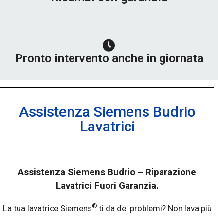
Pronto intervento anche in giornata
Assistenza Siemens Budrio
Lavatrici
Assistenza Siemens Budrio
– Riparazione
Lavatrici Fuori Garanzia.
®
La tua lavatrice Siemens
ti da dei problemi? Non lava più