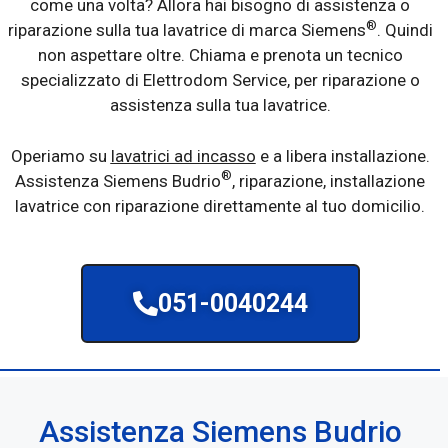
come una volta? Allora hai bisogno di assistenza o
®
riparazione sulla tua lavatrice di marca Siemens
. Quindi
non aspettare oltre. Chiama e prenota un tecnico
specializzato di Elettrodom Service, per riparazione o
assistenza sulla tua lavatrice.
Operiamo su
lavatrici ad incasso
e a libera installazione.
®
Assistenza Siemens Budrio
, riparazione, installazione
lavatrice con riparazione direttamente al tuo domicilio.
051-0040244
Assistenza Siemens Budrio