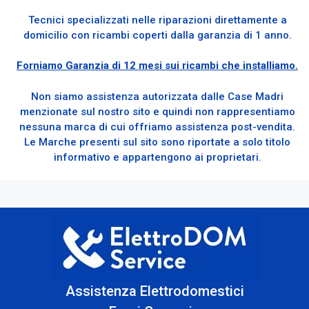
Tecnici specializzati nelle riparazioni direttamente a
domicilio con ricambi coperti dalla garanzia di 1 anno.
Forniamo Garanzia di 12 mesi sui ricambi che installiamo.
Non siamo assistenza autorizzata dalle Case Madri
menzionate sul nostro sito e quindi non rappresentiamo
nessuna marca di cui offriamo assistenza post-vendita.
Le Marche presenti sul sito sono riportate a solo titolo
informativo e appartengono ai proprietari.
Assistenza Elettrodomestici