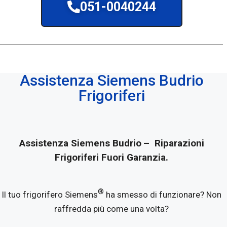
051-0040244
Assistenza Siemens Budrio
Frigoriferi
Assistenza Siemens Budrio
– Riparazioni
Frigoriferi Fuori Garanzia.
®
Il tuo frigorifero Siemens
ha smesso di funzionare? Non
raffredda più come una volta?