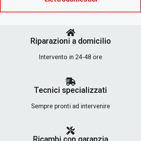
Riparazioni a domicilio
Intervento in 24-48 ore
Tecnici specializzati
Sempre pronti ad intervenire
Ricambi con garanzia