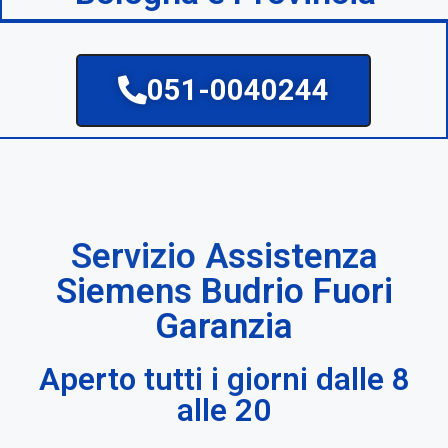
051-0040244
Servizio Assistenza
Siemens Budrio Fuori
Garanzia
Aperto tutti i giorni dalle 8
alle 20