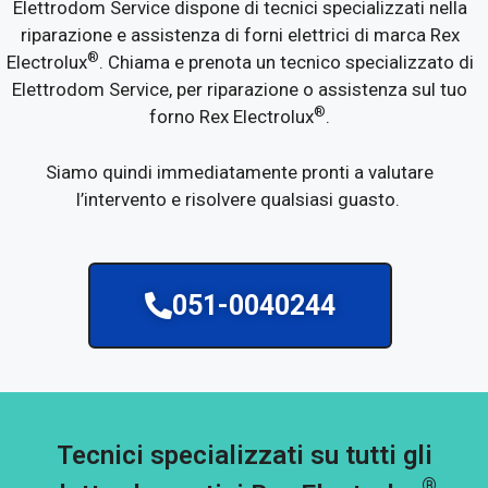
Elettrodom Service dispone di tecnici specializzati nella
riparazione e assistenza di forni elettrici di marca Rex
®
Electrolux
. Chiama e prenota un tecnico specializzato di
Elettrodom Service, per riparazione o assistenza sul tuo
®
forno Rex Electrolux
.
Siamo quindi immediatamente pronti a valutare
l’intervento e risolvere qualsiasi guasto.
051-0040244
Tecnici specializzati su tutti gli
®