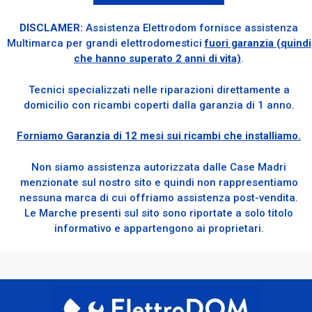
DISCLAMER:
Assistenza Elettrodom fornisce assistenza
Multimarca per grandi elettrodomestici
fuori garanzia (quindi
che hanno superato 2 anni di vita)
.
Tecnici specializzati nelle riparazioni direttamente a
domicilio con ricambi coperti dalla garanzia di 1 anno.
Forniamo Garanzia di 12 mesi sui ricambi che installiamo.
Non siamo assistenza autorizzata dalle Case Madri
menzionate sul nostro sito e quindi non rappresentiamo
nessuna marca di cui offriamo assistenza post-vendita.
Le Marche presenti sul sito sono riportate a solo titolo
informativo e appartengono ai proprietari.