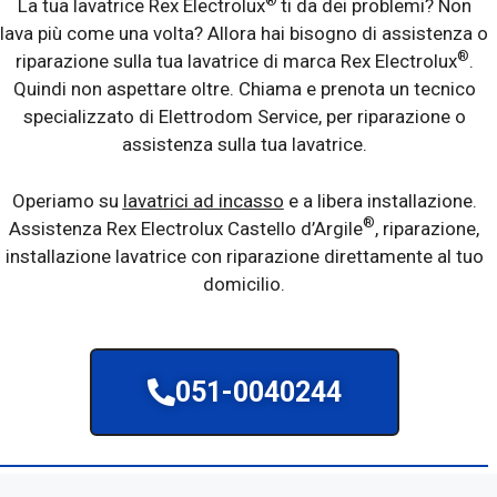
®
La tua lavatrice Rex Electrolux
ti da dei problemi? Non
lava più come una volta? Allora hai bisogno di assistenza o
®
riparazione sulla tua lavatrice di marca Rex Electrolux
.
Quindi non aspettare oltre. Chiama e prenota un tecnico
specializzato di Elettrodom Service, per riparazione o
assistenza sulla tua lavatrice.
Operiamo su
lavatrici ad incasso
e a libera installazione.
®
Assistenza Rex Electrolux Castello d’Argile
, riparazione,
installazione lavatrice con riparazione direttamente al tuo
domicilio.
051-0040244