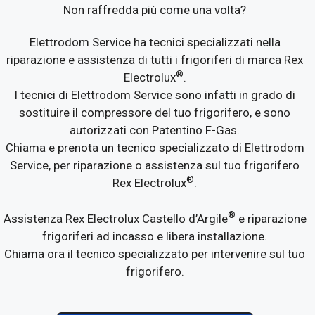
Non raffredda più come una volta?
Elettrodom Service ha tecnici specializzati nella
riparazione e assistenza di tutti i frigoriferi di marca Rex
®
Electrolux
.
I tecnici di Elettrodom Service sono infatti in grado di
sostituire il compressore del tuo frigorifero, e sono
autorizzati con Patentino F-Gas.
Chiama e prenota un tecnico specializzato di Elettrodom
Service, per riparazione o assistenza sul tuo frigorifero
®
Rex Electrolux
.
®
Assistenza Rex Electrolux Castello d’Argile
e riparazione
frigoriferi ad incasso e libera installazione.
Chiama ora il tecnico specializzato per intervenire sul tuo
frigorifero.