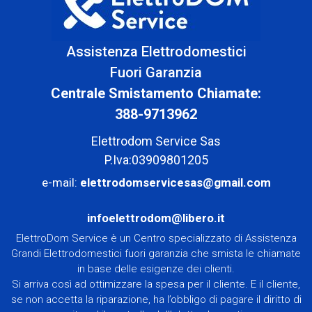
Assistenza Elettrodomestici
Fuori Garanzia
Centrale Smistamento Chiamate:
388-9713962
Elettrodom Service Sas
P.Iva:03909801205
e-mail:
elettrodomservicesas@gmail.com
infoelettrodom@libero.it
ElettroDom Service è un Centro specializzato di Assistenza
Grandi Elettrodomestici fuori garanzia che smista le chiamate
in base delle esigenze dei clienti.
Si arriva così ad ottimizzare la spesa per il cliente. E il cliente,
se non accetta la riparazione, ha l’obbligo di pagare il diritto di