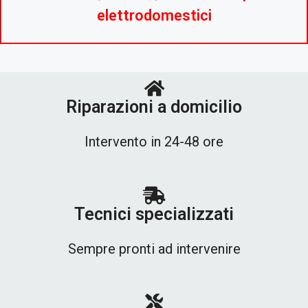
elettrodomestici
Riparazioni a domicilio
Intervento in 24-48 ore
Tecnici specializzati
Sempre pronti ad intervenire