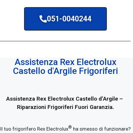
051-0040244
Assistenza Rex Electrolux
Castello d'Argile Frigoriferi
Assistenza Rex Electrolux Castello d’Argile
–
Riparazioni Frigoriferi Fuori Garanzia.
®
Il tuo frigorifero Rex Electrolux
ha smesso di funzionare?