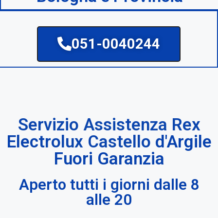
051-0040244
Servizio Assistenza Rex
Electrolux Castello d'Argile
Fuori Garanzia
Aperto tutti i giorni dalle 8
alle 20