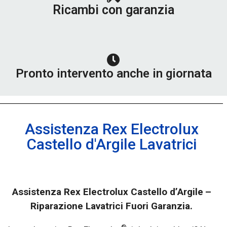
Ricambi con garanzia
Pronto intervento anche in giornata
Assistenza Rex Electrolux
Castello d'Argile Lavatrici
Assistenza Rex Electrolux Castello d’Argile
–
Riparazione Lavatrici Fuori Garanzia.