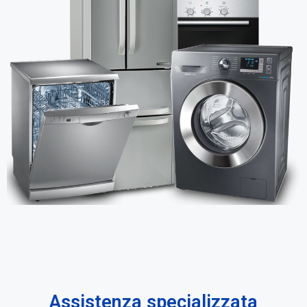
Assistenza specializzata