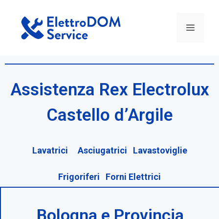
Assistenza Rex Electrolux
Castello d’Argile
Lavatrici Asciugatrici Lavastoviglie
Frigoriferi Forni Elettrici
Bologna e Provincia