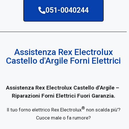
051-0040244
Assistenza Rex Electrolux
Castello d'Argile Forni Elettrici
Assistenza Rex Electrolux Castello d’Argile
–
Riparazioni Forni Elettrici Fuori Garanzia.
®
Il tuo forno elettrico Rex Electrolux
non scalda più’?
Cuoce male o fa rumore?