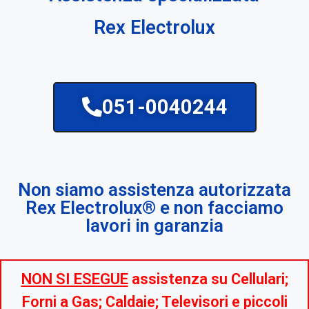
Rex Electrolux
051-0040244
Non siamo assistenza autorizzata
Rex Electrolux® e non facciamo
lavori in garanzia
NON SI ESEGUE
assistenza su Cellulari;
Forni a Gas; Caldaie; Televisori e piccoli