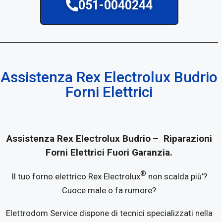
051-0040244
Assistenza Rex Electrolux Budrio
Forni Elettrici
Assistenza Rex Electrolux Budrio
– Riparazioni
Forni Elettrici Fuori Garanzia.
®
Il tuo forno elettrico Rex Electrolux
non scalda più’?
Cuoce male o fa rumore?
Elettrodom Service dispone di tecnici specializzati nella