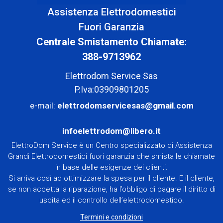
Assistenza Elettrodomestici
Fuori Garanzia
Centrale Smistamento Chiamate:
388-9713962
Elettrodom Service Sas
P.Iva:03909801205
e-mail:
elettrodomservicesas@gmail.com
infoelettrodom@libero.it
ElettroDom Service è un Centro specializzato di Assistenza
Grandi Elettrodomestici fuori garanzia che smista le chiamate
in base delle esigenze dei clienti.
Si arriva così ad ottimizzare la spesa per il cliente. E il cliente,
se non accetta la riparazione, ha l’obbligo di pagare il diritto di
uscita ed il controllo dell’elettrodomestico.
Termini e condizioni