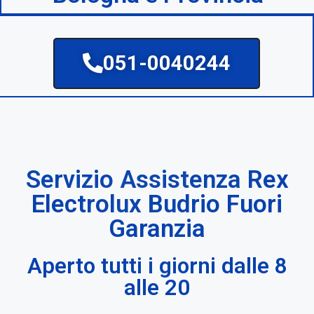
051-0040244
Servizio Assistenza Rex
Electrolux Budrio Fuori
Garanzia
Aperto tutti i giorni dalle 8
alle 20