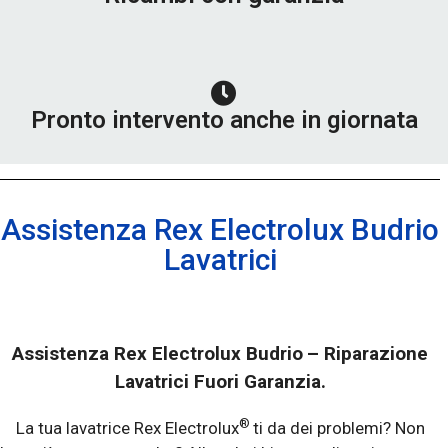
Pronto intervento anche in giornata
Assistenza Rex Electrolux Budrio
Lavatrici
Assistenza Rex Electrolux Budrio
– Riparazione
Lavatrici Fuori Garanzia.
®
La tua lavatrice Rex Electrolux
ti da dei problemi? Non