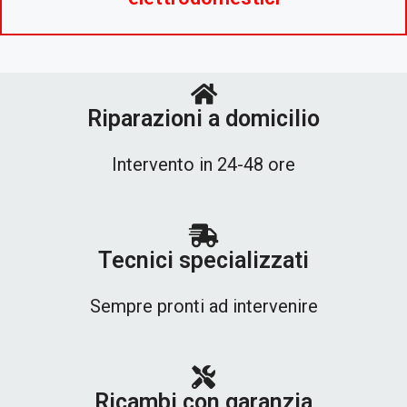
Riparazioni a domicilio
Intervento in 24-48 ore
Tecnici specializzati
Sempre pronti ad intervenire
Ricambi con garanzia