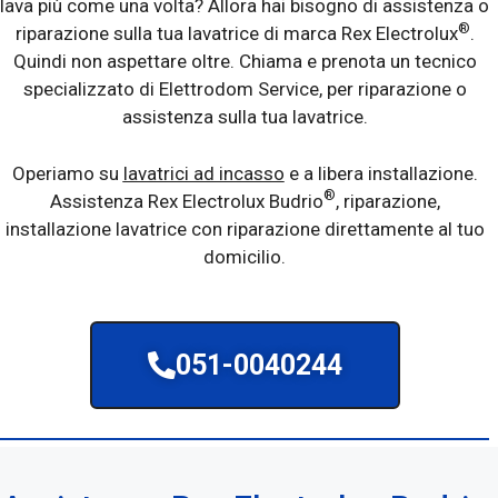
lava più come una volta? Allora hai bisogno di assistenza o
®
riparazione sulla tua lavatrice di marca Rex Electrolux
.
Quindi non aspettare oltre. Chiama e prenota un tecnico
specializzato di Elettrodom Service, per riparazione o
assistenza sulla tua lavatrice.
Operiamo su
lavatrici ad incasso
e a libera installazione.
®
Assistenza Rex Electrolux Budrio
, riparazione,
installazione lavatrice con riparazione direttamente al tuo
domicilio.
051-0040244