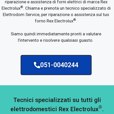
riparazione e assistenza di forni elettrici di marca Rex
®
Electrolux
. Chiama e prenota un tecnico specializzato di
Elettrodom Service, per riparazione o assistenza sul tuo
®
forno Rex Electrolux
.
Siamo quindi immediatamente pronti a valutare
l’intervento e risolvere qualsiasi guasto.
051-0040244
Tecnici specializzati su tutti gli
®
elettrodomestici Rex Electrolux
.