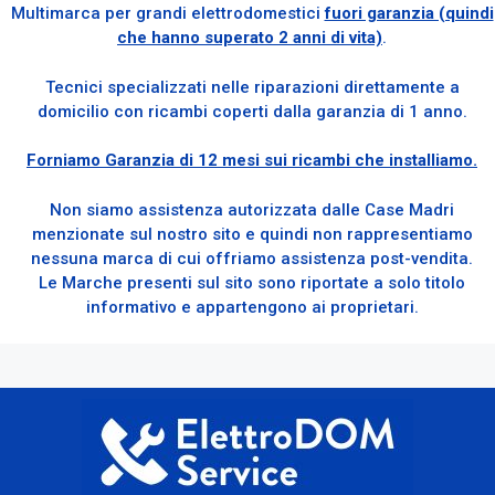
Multimarca per grandi elettrodomestici
fuori garanzia (quindi
che hanno superato 2 anni di vita)
.
Tecnici specializzati nelle riparazioni direttamente a
domicilio con ricambi coperti dalla garanzia di 1 anno.
Forniamo Garanzia di 12 mesi sui ricambi che installiamo.
Non siamo assistenza autorizzata dalle Case Madri
menzionate sul nostro sito e quindi non rappresentiamo
nessuna marca di cui offriamo assistenza post-vendita.
Le Marche presenti sul sito sono riportate a solo titolo
informativo e appartengono ai proprietari.