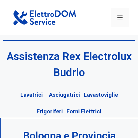
Assistenza Rex Electrolux
Budrio
Lavatrici Asciugatrici Lavastoviglie
Frigoriferi Forni Elettrici
Bologna e Provincia