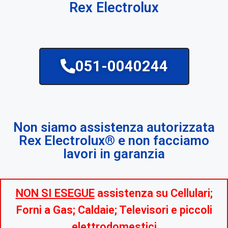
Rex Electrolux
051-0040244
Non siamo assistenza autorizzata
Rex Electrolux® e non facciamo
lavori in garanzia
NON SI ESEGUE
assistenza su Cellulari;
Forni a Gas; Caldaie; Televisori e piccoli
elettrodomestici