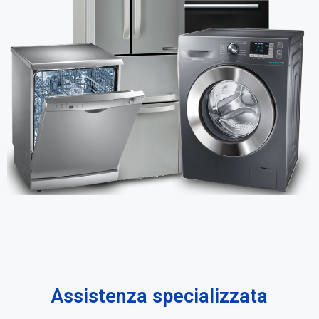
Assistenza specializzata