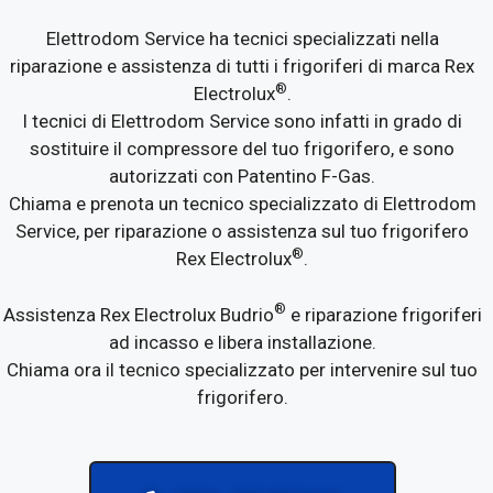
Elettrodom Service ha tecnici specializzati nella
riparazione e assistenza di tutti i frigoriferi di marca Rex
®
Electrolux
.
I tecnici di Elettrodom Service sono infatti in grado di
sostituire il compressore del tuo frigorifero, e sono
autorizzati con Patentino F-Gas.
Chiama e prenota un tecnico specializzato di Elettrodom
Service, per riparazione o assistenza sul tuo frigorifero
®
Rex Electrolux
.
®
Assistenza Rex Electrolux Budrio
e riparazione frigoriferi
ad incasso e libera installazione.
Chiama ora il tecnico specializzato per intervenire sul tuo
frigorifero.