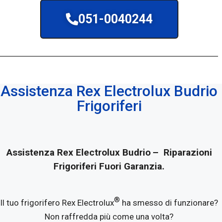
051-0040244
Assistenza Rex Electrolux Budrio
Frigoriferi
Assistenza Rex Electrolux Budrio
– Riparazioni
Frigoriferi Fuori Garanzia.
®
Il tuo frigorifero Rex Electrolux
ha smesso di funzionare?
Non raffredda più come una volta?