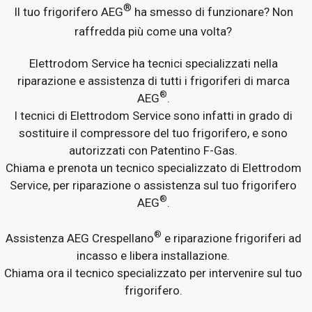
®
Il tuo frigorifero AEG
ha smesso di funzionare? Non
raffredda più come una volta?
Elettrodom Service ha tecnici specializzati nella
riparazione e assistenza di tutti i frigoriferi di marca
®
AEG
.
I tecnici di Elettrodom Service sono infatti in grado di
sostituire il compressore del tuo frigorifero, e sono
autorizzati con Patentino F-Gas.
Chiama e prenota un tecnico specializzato di Elettrodom
Service, per riparazione o assistenza sul tuo frigorifero
®
AEG
.
®
Assistenza AEG Crespellano
e riparazione frigoriferi ad
incasso e libera installazione.
Chiama ora il tecnico specializzato per intervenire sul tuo
frigorifero.