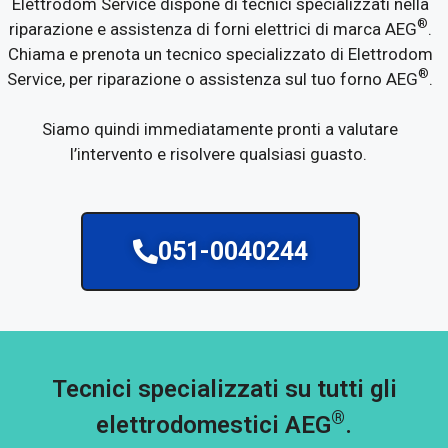
Elettrodom Service dispone di tecnici specializzati nella
®
riparazione e assistenza di forni elettrici di marca AEG
.
Chiama e prenota un tecnico specializzato di Elettrodom
®
Service, per riparazione o assistenza sul tuo forno AEG
.
Siamo quindi immediatamente pronti a valutare
l’intervento e risolvere qualsiasi guasto.
051-0040244
Tecnici specializzati su tutti gli
®
elettrodomestici AEG
.