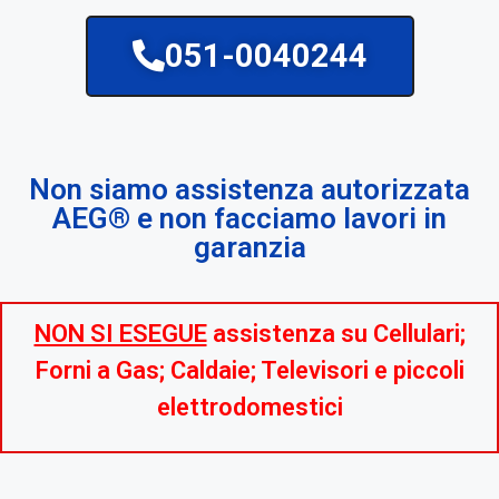
051-0040244
Non siamo assistenza autorizzata
AEG® e non facciamo lavori in
garanzia
NON SI ESEGUE
assistenza su Cellulari;
Forni a Gas; Caldaie; Televisori e piccoli
elettrodomestici