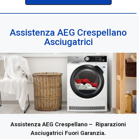
Assistenza AEG Crespellano
Asciugatrici
Assistenza AEG Crespellano
– Riparazioni
Asciugatrici Fuori Garanzia.