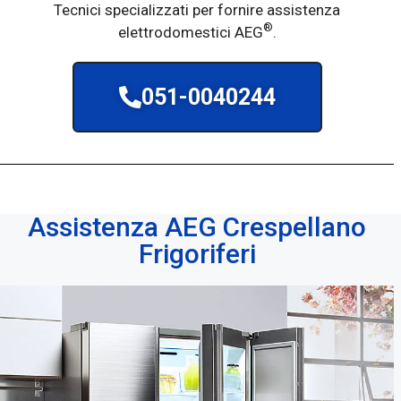
Tecnici specializzati per fornire assistenza
®
elettrodomestici AEG
.
051-0040244
Assistenza AEG Crespellano
Frigoriferi