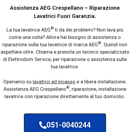
Assistenza AEG Crespellano
– Riparazione
Lavatrici Fuori Garanzia.
®
La tua lavatrice AEG
ti da dei problemi? Non lava più
come una volta? Allora hai bisogno di assistenza o
®
riparazione sulla tua lavatrice di marca AEG
. Quindi non
aspettare oltre. Chiama e prenota un tecnico specializzato
di Elettrodom Service, per riparazione o assistenza sulla
tua lavatrice.
Operiamo su
lavatrici ad incasso
e a libera installazione.
®
Assistenza AEG Crespellano
, riparazione, installazione
lavatrice con riparazione direttamente al tuo domicilio.
051-0040244