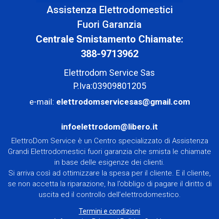
Assistenza Elettrodomestici
Fuori Garanzia
Centrale Smistamento Chiamate:
388-9713962
Elettrodom Service Sas
P.Iva:03909801205
e-mail:
elettrodomservicesas@gmail.com
infoelettrodom@libero.it
ElettroDom Service è un Centro specializzato di Assistenza
Grandi Elettrodomestici fuori garanzia che smista le chiamate
in base delle esigenze dei clienti.
Si arriva così ad ottimizzare la spesa per il cliente. E il cliente,
se non accetta la riparazione, ha l’obbligo di pagare il diritto di
uscita ed il controllo dell’elettrodomestico.
Termini e condizioni