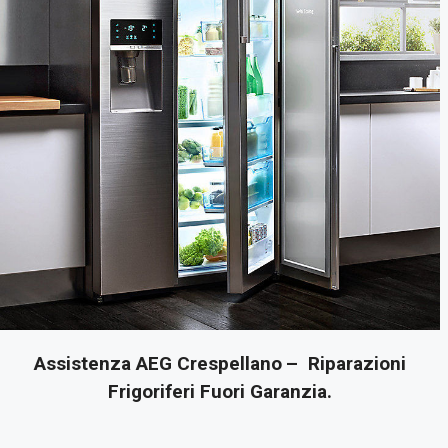
Assistenza AEG Crespellano
– Riparazioni
Frigoriferi Fuori Garanzia.