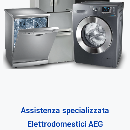
Assistenza specializzata
Elettrodomestici AEG