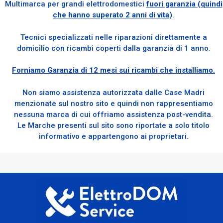
Multimarca per grandi elettrodomestici
fuori garanzia (quindi
che hanno superato 2 anni di vita)
.
Tecnici specializzati nelle riparazioni direttamente a
domicilio con ricambi coperti dalla garanzia di 1 anno.
Forniamo Garanzia di 12 mesi sui ricambi che installiamo.
Non siamo assistenza autorizzata dalle Case Madri
menzionate sul nostro sito e quindi non rappresentiamo
nessuna marca di cui offriamo assistenza post-vendita.
Le Marche presenti sul sito sono riportate a solo titolo
informativo e appartengono ai proprietari.