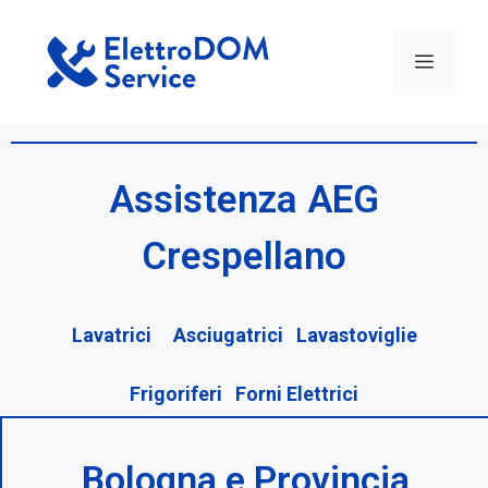
Assistenza AEG
Crespellano
Lavatrici Asciugatrici Lavastoviglie
Frigoriferi Forni Elettrici
Bologna e Provincia