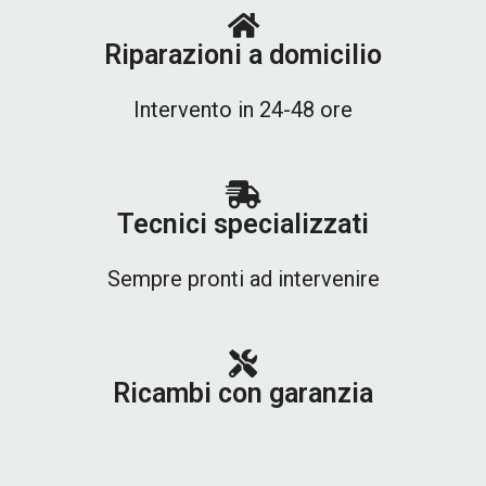
Riparazioni a domicilio
Intervento in 24-48 ore
Tecnici specializzati
Sempre pronti ad intervenire
Ricambi con garanzia